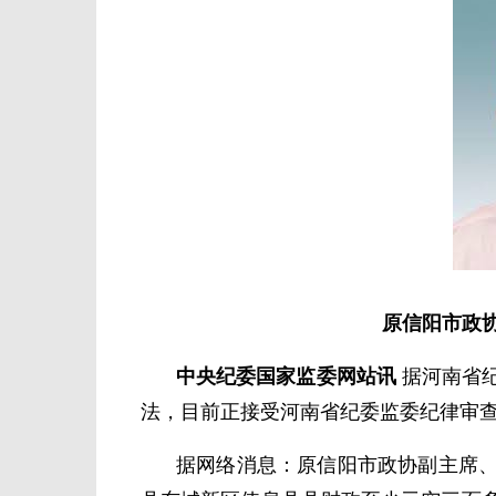
原信阳市政
中央纪委国家监委网站讯
据河南省
法，目前正接受河南省纪委监委纪律审
据网络消息：原信阳市政协副主席