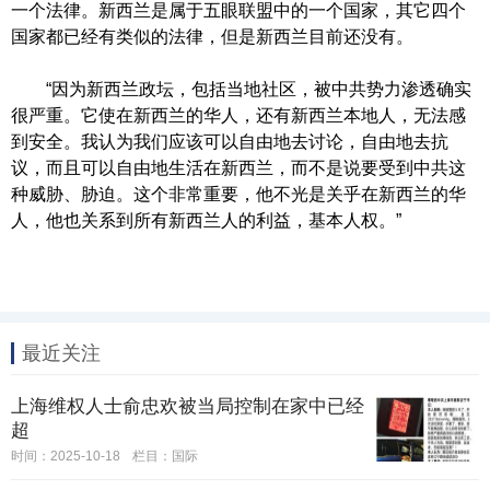
一个法律。新西兰是属于五眼联盟中的一个国家，其它四个
国家都已经有类似的法律，但是新西兰目前还没有。
“因为新西兰政坛，包括当地社区，被中共势力渗透确实
很严重。它使在新西兰的华人，还有新西兰本地人，无法感
到安全。我认为我们应该可以自由地去讨论，自由地去抗
议，而且可以自由地生活在新西兰，而不是说要受到中共这
种威胁、胁迫。这个非常重要，他不光是关乎在新西兰的华
人，他也关系到所有新西兰人的利益，基本人权。”
最近关注
上海维权人士俞忠欢被当局控制在家中已经
超
时间：2025-10-18
栏目：
国际