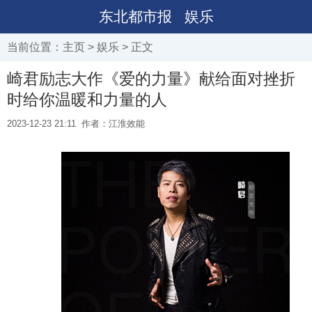
东北都市报
娱乐
当前位置：
主页
>
娱乐
> 正文
崎君励志大作《爱的力量》献给面对挫折
时给你温暖和力量的人
2023-12-23 21:11
作者：江淮效能