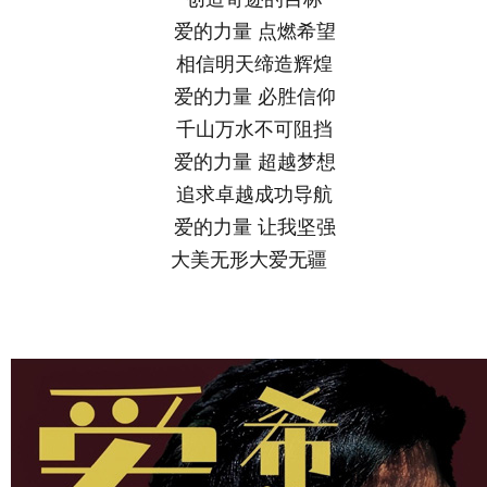
爱的力量 点燃希望
相信明天缔造辉煌
爱的力量 必胜信仰
千山万水不可阻挡
爱的力量 超越梦想
追求卓越成功导航
爱的力量 让我坚强
大美无形大爱无疆