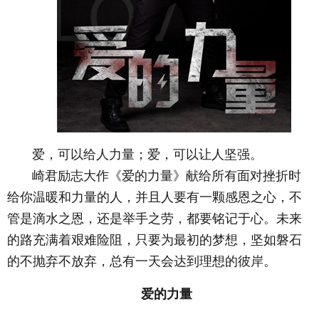
爱，可以给人力量；爱，可以让人坚强。
崎君励志大作《爱的力量》献给所有面对挫折时
给你温暖和力量的人，并且人要有一颗感恩之心，不
管是滴水之恩，还是举手之劳，都要铭记于心。未来
的路充满着艰难险阻，只要为最初的梦想，坚如磐石
的不抛弃不放弃，总有一天会达到理想的彼岸。
爱的力量