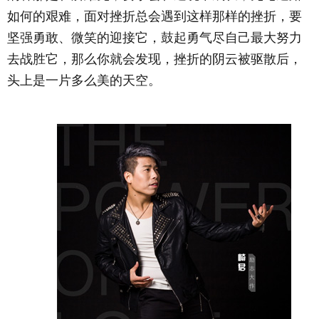
如何的艰难，面对挫折总会遇到这样那样的挫折，要
坚强勇敢、微笑的迎接它，鼓起勇气尽自己最大努力
去战胜它，那么你就会发现，挫折的阴云被驱散后，
头上是一片多么美的天空。