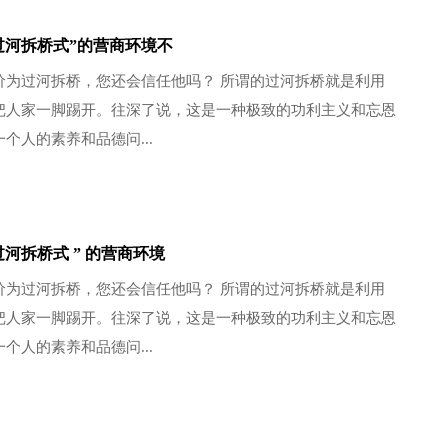
过河拆桥式”的营商环境不
价为过河拆桥，您还会信任他吗？ 所谓的过河拆桥就是利用
把人家一脚踢开。往深了说，这是一种极致的功利主义和忘恩
个人的素养和品德问...
河拆桥式 ” 的营商环境
价为过河拆桥，您还会信任他吗？ 所谓的过河拆桥就是利用
把人家一脚踢开。往深了说，这是一种极致的功利主义和忘恩
个人的素养和品德问...